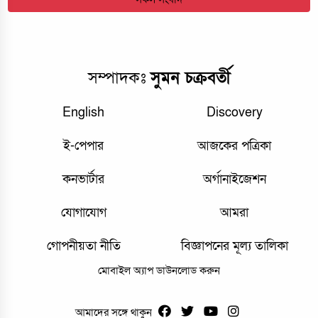
সম্পাদকঃ
সুমন চক্রবর্তী
English
Discovery
ই-পেপার
আজকের পত্রিকা
কনভার্টার
অর্গানাইজেশন
যোগাযোগ
আমরা
গোপনীয়তা নীতি
বিজ্ঞাপনের মূল্য তালিকা
মোবাইল অ্যাপ ডাউনলোড করুন
আমাদের সঙ্গে থাকুন