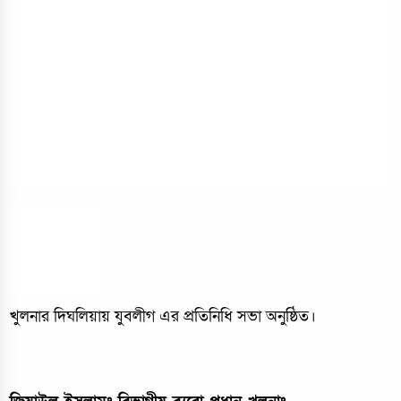
খুলনার দিঘলিয়ায় যুবলীগ এর প্রতিনিধি সভা অনুষ্ঠিত।