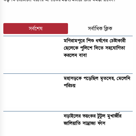
সর্বশেষ
সর্বাধিক ক্লিক
মণিরামপুরে শিশু ধর্ষণের চেষ্টাকারী
ছেলেকে পুলিশে দিতে সহযোগিতা
করলেন বাবা
মহাসড়কে পড়েছিল মৃতদেহ, মেলেনি
পরিচয়
নড়াইলের ভয়ংকর টুটুল মুখার্জীর
জালিয়াতি সাম্রাজ্য ফাঁস