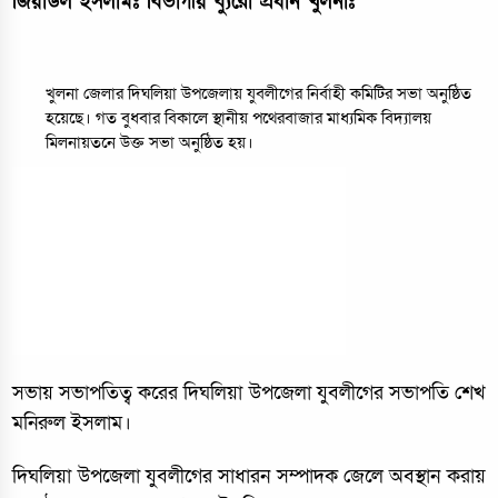
জিয়াউল ইসলামঃ বিভাগীয় ব্যুরো প্রধান খুলনাঃ
খুলনা জেলার দিঘলিয়া উপজেলায় যুবলীগের নির্বাহী কমিটির সভা অনুষ্ঠিত
হয়েছে। গত বুধবার বিকালে স্থানীয় পথেরবাজার মাধ্যমিক বিদ্যালয়
মিলনায়তনে উক্ত সভা অনুষ্ঠিত হয়।
সভায় সভাপতিত্ব করের দিঘলিয়া উপজেলা যুবলীগের সভাপতি শেখ
মনিরুল ইসলাম।
দিঘলিয়া উপজেলা যুবলীগের সাধারন সম্পাদক জেলে অবস্থান করায়