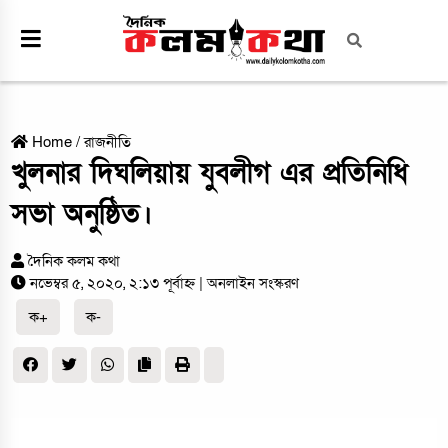
Home
/
রাজনীতি
খুলনার দিঘলিয়ায় যুবলীগ এর প্রতিনিধি
সভা অনুষ্ঠিত।
দৈনিক কলম কথা
নভেম্বর ৫, ২০২০, ২:১৩ পূর্বাহ্ন
| অনলাইন সংস্করণ
ক+
ক-