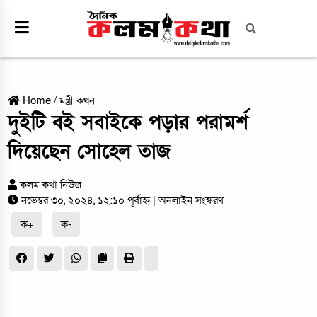
Home
/
মন্ত্রী কথন
দুইটি বই সবাইকে পড়ার পরামর্শ
দিয়েছেন সোহেল তাজ
কলম কথা নিউজ
নভেম্বর ৩০, ২০২৪, ১২:১০ পূর্বাহ্ন
| অনলাইন সংস্করণ
ক+
ক-