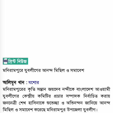
মনিরামপুরে যুবলীগের আনন্দ মিছিল ও সমাবেশ
আলিমুন খান :
যশোর
মনিরামপুরের কৃতি সন্তান জয়দেব নন্দীকে বাংলাদেশ আওয়ামী
যুবলীগের কেন্দ্রীয় কমিটির প্রচার সম্পাদক নির্বাচিত করায়
জননেত্রী শেখ হাসিনাকে শুভেচ্ছা ও অভিনন্দন জানিয়ে আনন্দ
মিছিল ও সমাবেশ করেছে মনিরামপুর উপজেলা যুবলীগ।