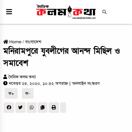
Home
/
বাংলাদেশ
মনিরামপুরে যুবলীগের আনন্দ মিছিল ও
সমাবেশ
দৈনিক কলম কথা
নভেম্বর ২৪, ২০২০, ১০:৫২ অপরাহ্ন
| অনলাইন সংস্করণ
ক+
ক-