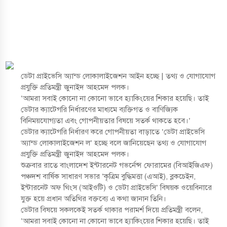
ডেটা প্রাইভেসি অ্যান্ড লোকালাইজেশন আইন হচ্ছে | তথ্য ও যোগাযোগ
প্রযুক্তি প্রতিমন্ত্রী জুনাইদ আহমেদ পলক।
‘আমরা সবাই কোনো না কোনো ভাবে হ্যাকিংয়ের শিকার হয়েছি। তাই
ডেটার ক্যাটেগরি নির্ধারণের মাধ্যমে ব্যক্তিগত ও বাণিজ্যিক
বিনিময়যোগ্যতা এবং গোপনীয়তার বিষয়ে সতর্ক থাকতে হবে।’
ডেটার ক্যাটেগরি নির্ধারণ করে গোপনীয়তা বাড়াতে ‘ডেটা প্রাইভেসি
অ্যান্ড লোকালাইজেশন ল’ হচ্ছে বলে জানিয়েছেন তথ্য ও যোগাযোগ
প্রযুক্তি প্রতিমন্ত্রী জুনাইদ আহমেদ পলক।
শুক্রবার রাতে বাংলাদেশ ইন্টারনেট গভর্নেন্স ফোরামের (বিআইজিএফ)
পঞ্চদশ বার্ষিক সাধারণ সভার ‘কৃত্রিম বুদ্ধিমত্তা (এআই), ব্লকচেইন,
ইন্টারনেট অফ থিংস (আইওটি) ও ডেটা প্রাইভেসি’ বিষয়ক ওয়েবিনারে
যুক্ত হয়ে প্রধান অতিথির বক্তব্যে এ কথা জানান তিনি।
ডেটার বিষয়ে সকলকেই সতর্ক থাকার পরামর্শ দিয়ে প্রতিমন্ত্রী বলেন,
‘আমরা সবাই কোনো না কোনো ভাবে হ্যাকিংয়ের শিকার হয়েছি। তাই