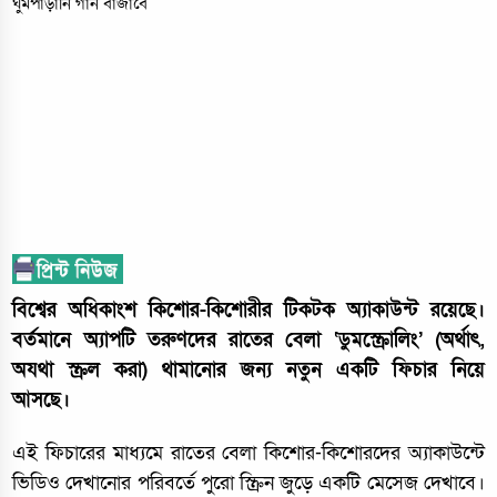
বিশ্বের অধিকাংশ কিশোর-কিশোরীর টিকটক অ্যাকাউন্ট রয়েছে।
বর্তমানে অ্যাপটি তরুণদের রাতের বেলা ‘ডুমস্ক্রোলিং’ (অর্থাৎ,
অযথা স্ক্রল করা) থামানোর জন্য নতুন একটি ফিচার নিয়ে
আসছে।
এই ফিচারের মাধ্যমে রাতের বেলা কিশোর-কিশোরদের অ্যাকাউন্টে
ভিডিও দেখানোর পরিবর্তে পুরো স্ক্রিন জুড়ে একটি মেসেজ দেখাবে।