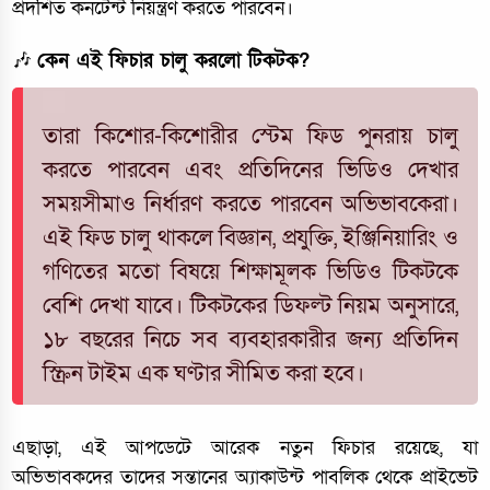
প্রদর্শিত কনটেন্ট নিয়ন্ত্রণ করতে পারবেন।
🎶
কেন এই ফিচার চালু করলো টিকটক?
তারা কিশোর-কিশোরীর স্টেম ফিড পুনরায় চালু
করতে পারবেন এবং প্রতিদিনের ভিডিও দেখার
সময়সীমাও নির্ধারণ করতে পারবেন অভিভাবকেরা।
এই ফিড চালু থাকলে বিজ্ঞান, প্রযুক্তি, ইঞ্জিনিয়ারিং ও
গণিতের মতো বিষয়ে শিক্ষামূলক ভিডিও টিকটকে
বেশি দেখা যাবে। টিকটকের ডিফল্ট নিয়ম অনুসারে,
১৮ বছরের নিচে সব ব্যবহারকারীর জন্য প্রতিদিন
স্ক্রিন টাইম এক ঘণ্টার সীমিত করা হবে।
এছাড়া, এই আপডেটে আরেক নতুন ফিচার রয়েছে, যা
অভিভাবকদের তাদের সন্তানের অ্যাকাউন্ট পাবলিক থেকে প্রাইভেট