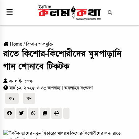
Home
/
বিজ্ঞান ও প্রযুক্তি
রাতে কিশোর-কিশোরীদের ঘুমপাড়ানি
গান শোনাবে টিকটক
অনলাইন ডেস্ক
মার্চ ১২, ২০২৫, ৩:৩৫ অপরাহ্ন
| অনলাইন সংস্করণ
ক+
ক-