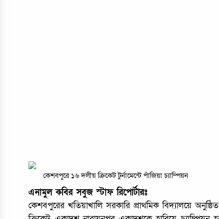
কেশবপুরে ১৬ দলীয় ক্রিকেট টুর্নামেন্টে পাঁজিয়া চ্যাম্পিয়ন
এনামুল কবির সবুজ স্টাফ রিপোর্টারঃ
কেশবপুরের খতিয়াখালি সরকারি প্রাথমিক বিদ্যালয়ে অনুষ্ঠিত ১৬ 
ক্রিকেট একাদশ নারায়নপুর একাদশকে হারিয়ে চ্যাম্পিয়ন হ