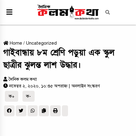
Home
/
Uncategorized
গাইবান্ধায় ৮ম শ্রেণি পড়ুয়া এক স্কুল
ছাত্রীর ঝুলন্ত লাশ উদ্ধার।
দৈনিক কলম কথা
নভেম্বর ২, ২০২০, ১০:৩৫ অপরাহ্ন
| অনলাইন সংস্করণ
ক+
ক-