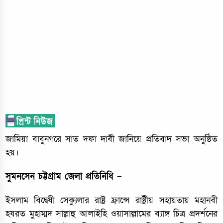
জামিয়া বাবুনগরে সাত দফা দাবী জানিয়ে প্রতিবাদ সভা অনুষ্ঠিত
হয়।
সুমনসেন চট্টগ্রাম জেলা প্রতিনিধি –
ইসলাম বিদ্বেষী সেক্যুলার রাষ্ট্র ফ্রান্সে রাষ্ট্রীয় সহায়তায় মহানবী
হযরত মুহাম্মদ সাল্লাহু আলাইহি ওয়াসাল্লামের ব্যাঙ্গ চিত্র প্রদর্শনের