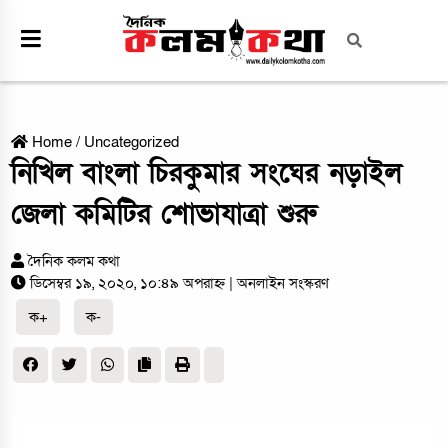
Home
/
Uncategorized
নিখিল বাংলা চিরকুমার সংঘের নড়াইল
জেলা কমিটির শোভাযাত্রা শুরু
দৈনিক কলম কথা
ডিসেম্বর ১৯, ২০২০, ১০:৪৯ অপরাহ্ন
| অনলাইন সংস্করণ
ক+
ক-