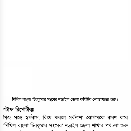
নিখিল বাংলা চিরকুমার সংঘের নড়াইল জেলা কমিটির শোভাযাত্রা শুরু।
স্টাফ রিপোর্টারঃ
নিজ সঙ্গে স্বর্গবাস, বিয়ে করলে সর্বনাশ’ স্লোগানকে ধারণ করে
‘নিখিল বাংলা চিরকুমার সংঘের’ নড়াইল জেলা শাখার পথচলা শুরু