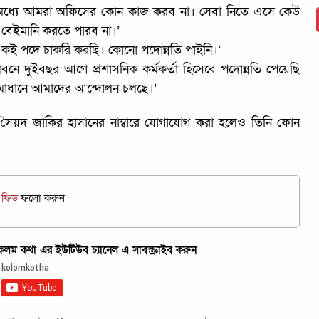
রমধ্যে আমরা অফিসের কোন কাজ করব না। সেবা নিতে এসে কেউ
 বেইমানি করতে পারব না।’
কই পদে চাকরি করছি। কোনো পদোন্নতি পাইনি।’
ে দুইবছর আগে প্রশাসনিক কর্মকর্তা হিসেবে পদোন্নতি পেয়েছি
 সমাধানে আমাদের আন্দোলন চলছে।’
সৈয়দ জাকির হাসানের নাম্বারে যোগাযোগ করা হলেও তিনি ফোন
জ ফিড
ফলো করুন
ম কথা এর ইউটিউব চ্যানেল এ সাবস্ক্রাইব করুন