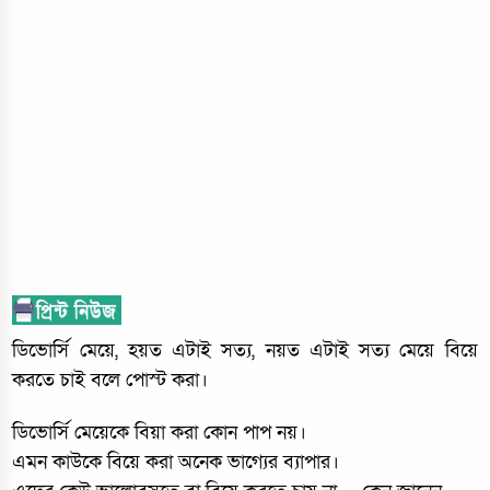
ডিভোর্সি মেয়ে, হয়ত এটাই সত্য, নয়ত এটাই সত্য মেয়ে বিয়ে
করতে চাই বলে পোস্ট করা।
ডিভোর্সি মেয়েকে বিয়া করা কোন পাপ নয়।
এমন কাউকে বিয়ে করা অনেক ভাগ্যের ব্যাপার।