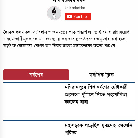
এ সাবস্ক্রাইব করুন
দৈনিক কলম কথা সংবিধান ও জনমতের প্রতি শ্রদ্ধাশীল। তাই ধর্ম ও রাষ্ট্রবিরোধী
এবং উষ্কানীমূলক কোনো বক্তব্য না করার জন্য পাঠকদের অনুরোধ করা হলো।
কর্তৃপক্ষ যেকোনো ধরণের আপত্তিকর মন্তব্য মডারেশনের ক্ষমতা রাখেন।
সর্বশেষ
সর্বাধিক ক্লিক
মণিরামপুরে শিশু ধর্ষণের চেষ্টাকারী
ছেলেকে পুলিশে দিতে সহযোগিতা
করলেন বাবা
মহাসড়কে পড়েছিল মৃতদেহ, মেলেনি
পরিচয়