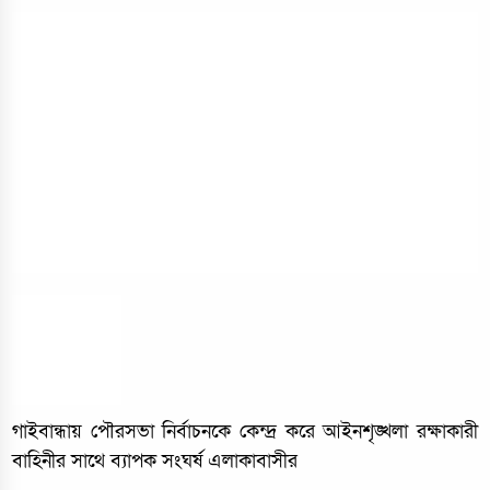
গাইবান্ধায় পৌরসভা নির্বাচনকে কেন্দ্র করে আইনশৃঙ্খলা রক্ষাকারী
বাহিনীর সাথে ব্যাপক সংঘর্ষ এলাকাবাসীর