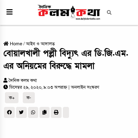
Home
/
আইন ও আদালত
বোয়ালখালী পল্লী বিদ্যুৎ এর ডি.জি.এম.
এর অনিয়মের বিরুদ্ধে মামলা
দৈনিক কলম কথা
ডিসেম্বর ২৯, ২০২০, ৯:০৩ অপরাহ্ন
| অনলাইন সংস্করণ
ক+
ক-